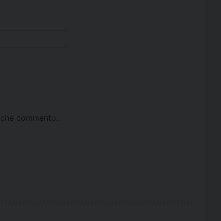
ta che commento.