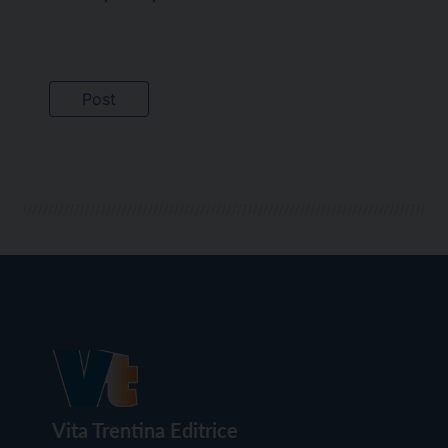
Vita Trentina Editrice