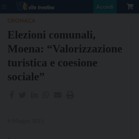
Accedi
CRONACA
Elezioni comunali,
Moena: “Valorizzazione
turistica e coesione
sociale”
6 Maggio 2015