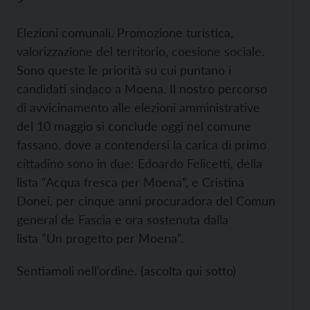
>
Elezioni comunali. Promozione turistica,
valorizzazione del territorio, coesione sociale.
Sono queste le priorità su cui puntano i
candidati sindaco a Moena. Il nostro percorso
di avvicinamento alle elezioni amministrative
del 10 maggio si conclude oggi nel comune
fassano, dove a contendersi la carica di primo
cittadino sono in due: Edoardo Felicetti, della
lista “Acqua fresca per Moena”, e Cristina
Donei, per cinque anni procuradora del Comun
general de Fascia e ora sostenuta dalla
lista “Un progetto per Moena”.
Sentiamoli nell’ordine. (ascolta qui sotto)