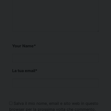
Your Name
*
La tua email
*
Salva il mio nome, email e sito web in questo
browser per la prossima volta che commento.