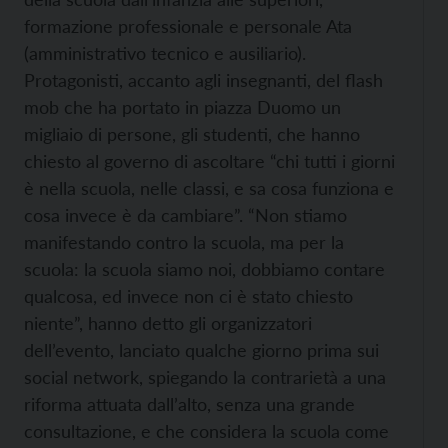
formazione professionale e personale Ata
(amministrativo tecnico e ausiliario).
Protagonisti, accanto agli insegnanti, del flash
mob che ha portato in piazza Duomo un
migliaio di persone, gli studenti, che hanno
chiesto al governo di ascoltare “chi tutti i giorni
è nella scuola, nelle classi, e sa cosa funziona e
cosa invece è da cambiare”. “Non stiamo
manifestando contro la scuola, ma per la
scuola: la scuola siamo noi, dobbiamo contare
qualcosa, ed invece non ci è stato chiesto
niente”, hanno detto gli organizzatori
dell’evento, lanciato qualche giorno prima sui
social network, spiegando la contrarietà a una
riforma attuata dall’alto, senza una grande
consultazione, e che considera la scuola come