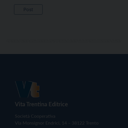
Vita Trentina Editrice
Società Cooperativa
Via Monsignor Endrici, 14 – 38122 Trento