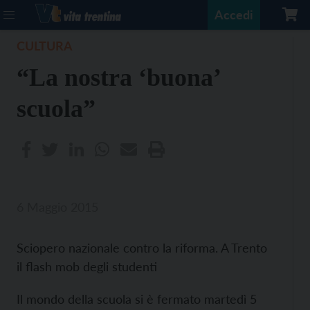
Accedi
CULTURA
“La nostra ‘buona’
scuola”
6 Maggio 2015
Sciopero nazionale contro la riforma. A Trento
il flash mob degli studenti
Il mondo della scuola si è fermato martedì 5