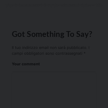
Got Something To Say?
Il tuo indirizzo email non sarà pubblicato.
I
campi obbligatori sono contrassegnati
*
Your comment