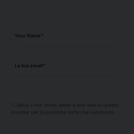
Your Name
*
La tua email
*
Salva il mio nome, email e sito web in questo
browser per la prossima volta che commento.