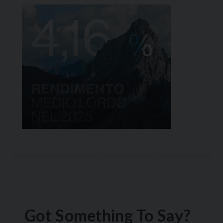
Got Something To Say?