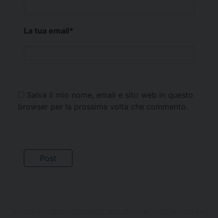
La tua email
*
Salva il mio nome, email e sito web in questo
browser per la prossima volta che commento.