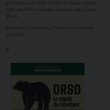
di Predaia, nato dalla fusione di cinque comuni
della val di Non: Coredo, Smarano, Taio, Tres e
Vervò.
Sentiamo il neo sindaco Paolo Forno. (ascolta
qui sotto)
di