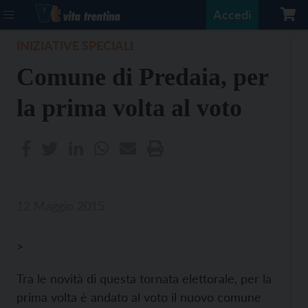
Accedi
INIZIATIVE SPECIALI
Comune di Predaia, per
la prima volta al voto
12 Maggio 2015
>
Tra le novità di questa tornata elettorale, per la
prima volta è andato al voto il nuovo comune