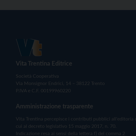
Vita Trentina Editrice
Società Cooperativa
Via Monsignor Endrici, 14 – 38122 Trento
P.IVA e C.F. 00199960220
Amministrazione trasparente
Vita Trentina percepisce i contributi pubblici all'editoria 
cui al decreto legislativo 15 maggio 2017, n. 70.
Indicazione resa ai sensi della lettera f) del comma 2