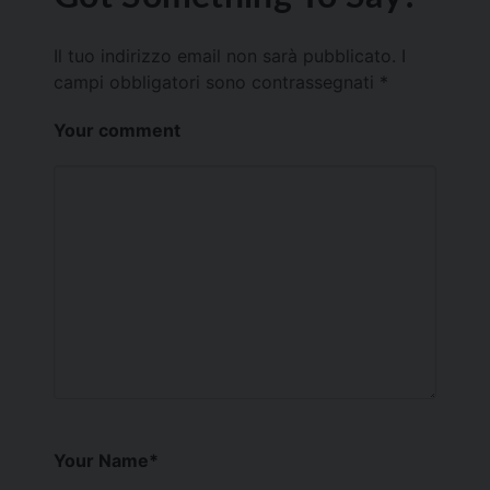
Il tuo indirizzo email non sarà pubblicato.
I
campi obbligatori sono contrassegnati
*
Your comment
Your Name
*