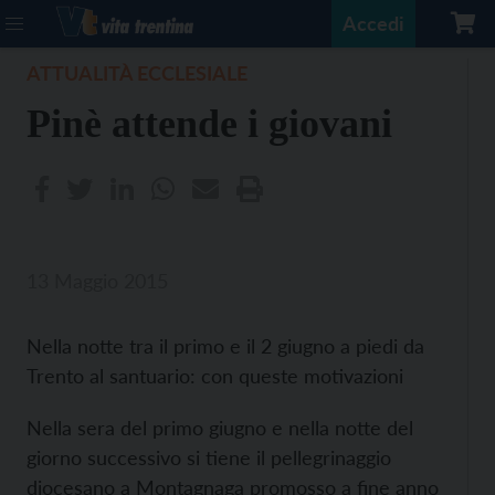
Accedi
ATTUALITÀ ECCLESIALE
Pinè attende i giovani
13 Maggio 2015
Nella notte tra il primo e il 2 giugno a piedi da
Trento al santuario: con queste motivazioni
Nella sera del primo giugno e nella notte del
giorno successivo si tiene il pellegrinaggio
diocesano a Montagnaga promosso a fine anno