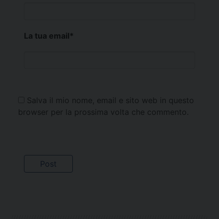
La tua email
*
Salva il mio nome, email e sito web in questo
browser per la prossima volta che commento.