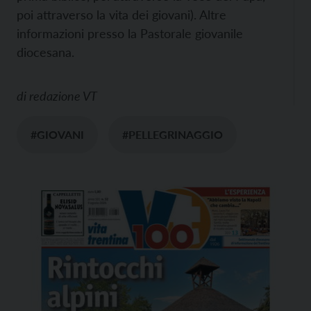
poi attraverso la vita dei giovani). Altre
informazioni presso la Pastorale giovanile
diocesana.
di
redazione VT
#GIOVANI
#PELLEGRINAGGIO