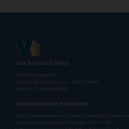
Vita Trentina Editrice
Società Cooperativa
Via Monsignor Endrici, 14 – 38122 Trento
P.IVA e C.F. 00199960220
Amministrazione trasparente
Vita Trentina percepisce i contributi pubblici all'editoria 
cui al decreto legislativo 15 maggio 2017, n. 70.