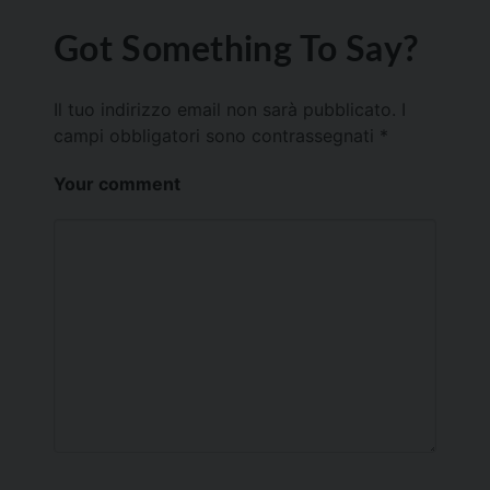
Got Something To Say?
Il tuo indirizzo email non sarà pubblicato.
I
campi obbligatori sono contrassegnati
*
Your comment