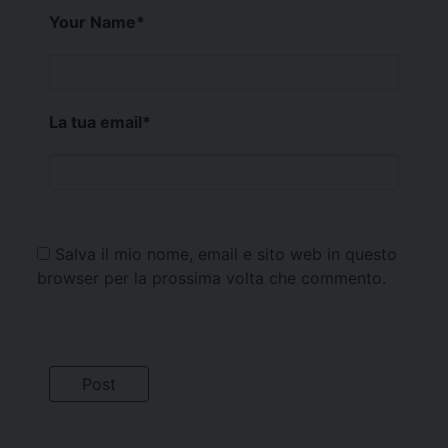
Your Name
*
La tua email
*
Salva il mio nome, email e sito web in questo
browser per la prossima volta che commento.