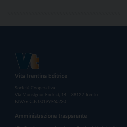
Vita Trentina Editrice
Società Cooperativa
Via Monsignor Endrici, 14 – 38122 Trento
P.IVA e C.F. 00199960220
Amministrazione trasparente