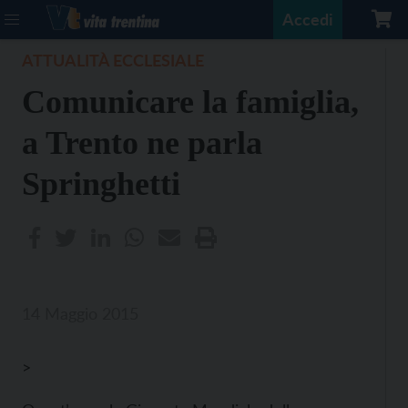
Accedi
ATTUALITÀ ECCLESIALE
Comunicare la famiglia,
a Trento ne parla
Springhetti
14 Maggio 2015
>