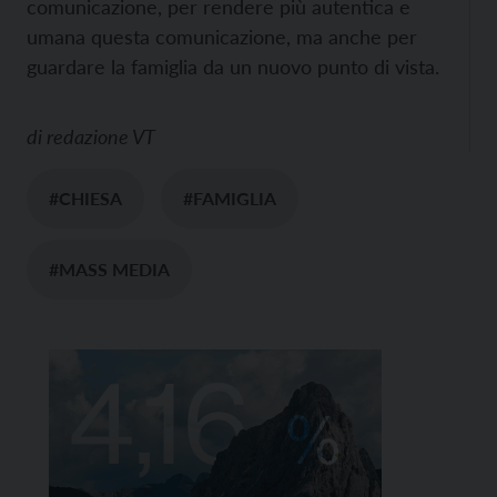
comunicazione, per rendere più autentica e
umana questa comunicazione, ma anche per
guardare la famiglia da un nuovo punto di vista.
di
redazione VT
#CHIESA
#FAMIGLIA
#MASS MEDIA