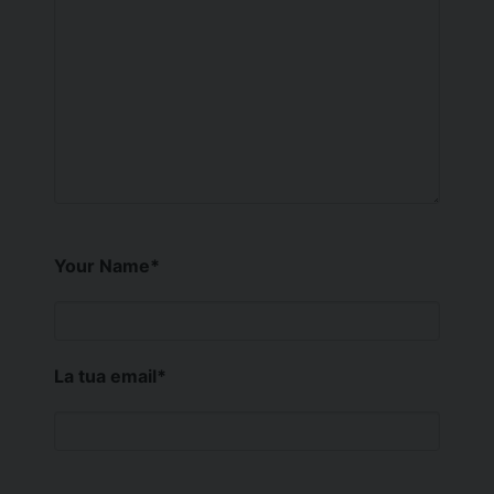
Your Name
*
La tua email
*