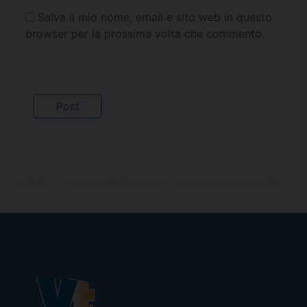
Salva il mio nome, email e sito web in questo
browser per la prossima volta che commento.