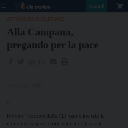
Accedi
ATTUALITÀ ECCLESIALE
Alla Campana,
pregando per la pace
20 Maggio 2015
>
Mentre i vescovi della CEI hanno invitato le
comunità italiane, e non solo, a dedicare la