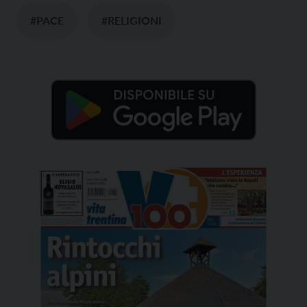
#PACE
#RELIGIONI