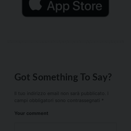
Got Something To Say?
Il tuo indirizzo email non sarà pubblicato.
I
campi obbligatori sono contrassegnati
*
Your comment