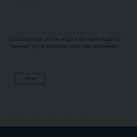
Salva il mio nome, email e sito web in questo
browser per la prossima volta che commento.