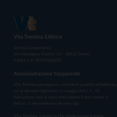
Vita Trentina Editrice
Società Cooperativa
Via Monsignor Endrici, 14 – 38122 Trento
P.IVA e C.F. 00199960220
Amministrazione trasparente
Vita Trentina percepisce i contributi pubblici all'editoria 
cui al decreto legislativo 15 maggio 2017, n. 70.
Indicazione resa ai sensi della lettera f) del comma 2
dell'art. 5 del medesimo decreto Lgs.
Vita Trentina, tramite la Fisc (Federazione Italiana