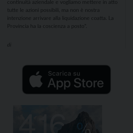
continuità aziendale e vogliamo mettere in atto
tutte le azioni possibili, ma non è nostra
intenzione arrivare alla liquidazione coatta. La
Provincia ha la coscienza a posto”.
di