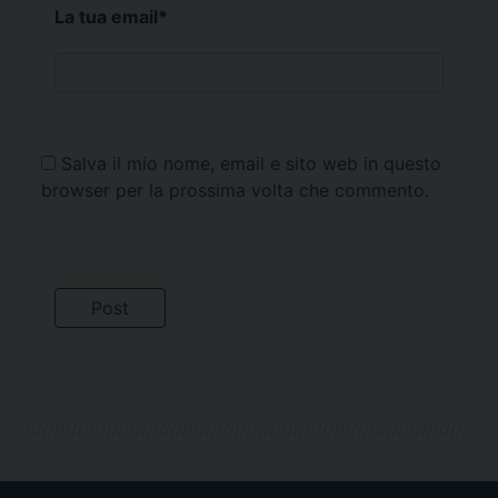
La tua email
*
Salva il mio nome, email e sito web in questo
browser per la prossima volta che commento.