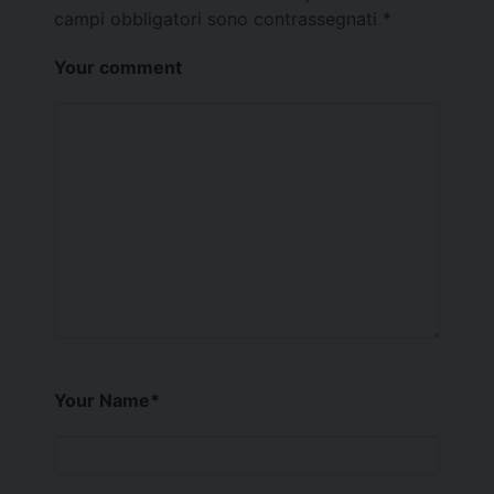
campi obbligatori sono contrassegnati
*
Your comment
Your Name
*