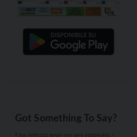
Got Something To Say?
Il tuo indirizzo email non sarà pubblicato.
I