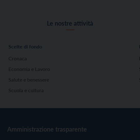
Le nostre attività
Scelte di fondo
Cronaca
Economia e Lavoro
Salute e benessere
Scuola e cultura
Amministrazione trasparente