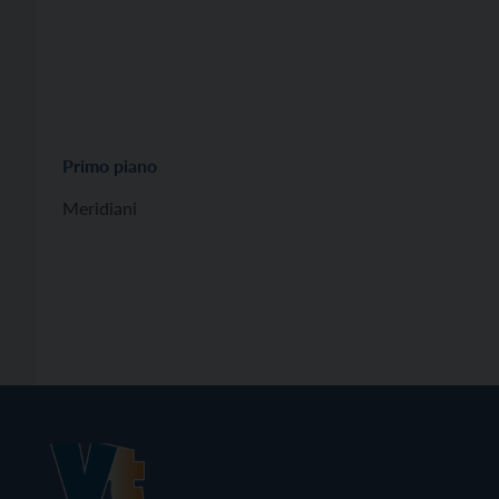
Primo piano
Meridiani