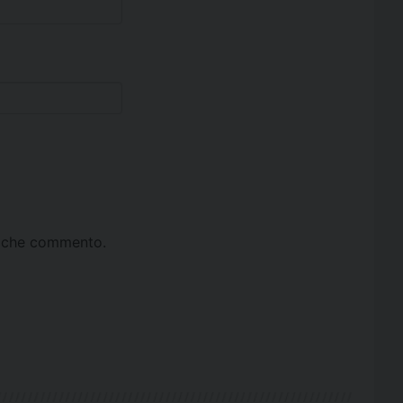
ta che commento.