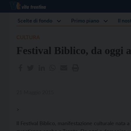
Scelte di fondo
Primo piano
Il no
CULTURA
Festival Biblico, da oggi 
21 Maggio 2015
>
Il Festival Biblico, manifestazione culturale nata