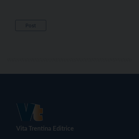
Vita Trentina Editrice