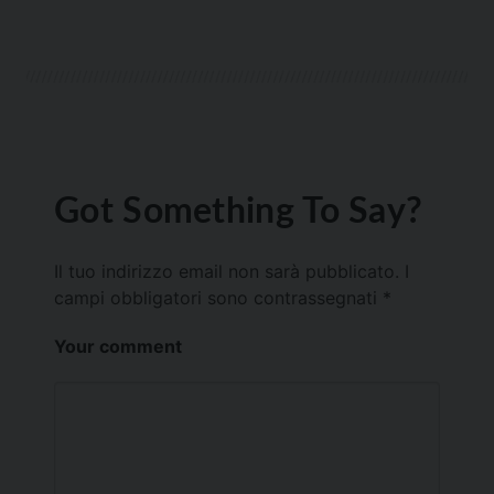
Got Something To Say?
Il tuo indirizzo email non sarà pubblicato.
I
campi obbligatori sono contrassegnati
*
Your comment