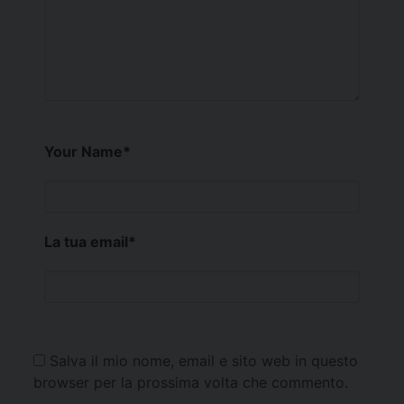
Your Name
*
La tua email
*
Salva il mio nome, email e sito web in questo
browser per la prossima volta che commento.