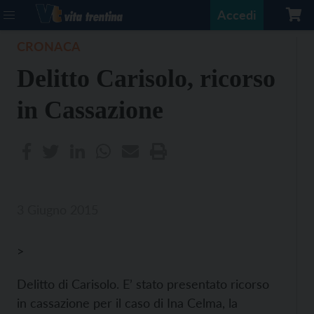
Accedi
CRONACA
Delitto Carisolo, ricorso
in Cassazione
3 Giugno 2015
>
Delitto di Carisolo. E’ stato presentato ricorso
in cassazione per il caso di Ina Celma, la