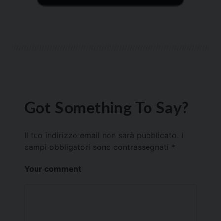
Got Something To Say?
Il tuo indirizzo email non sarà pubblicato.
I
campi obbligatori sono contrassegnati
*
Your comment