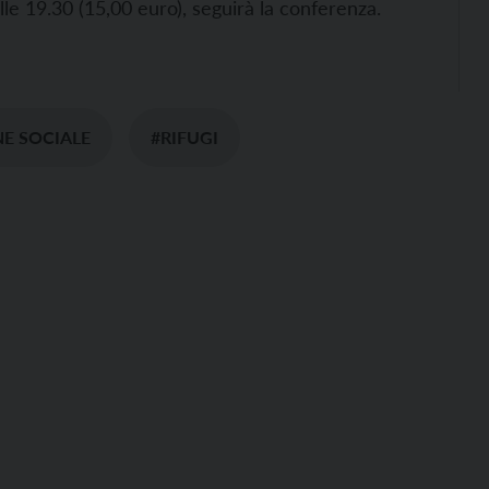
alle 19.30 (15,00 euro), seguirà la conferenza.
E SOCIALE
#RIFUGI