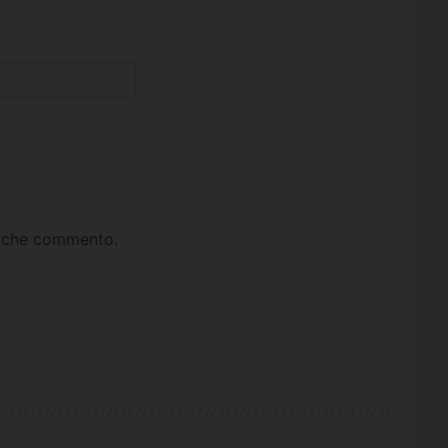
ta che commento.