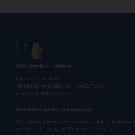
Vita Trentina Editrice
Società Cooperativa
Via Monsignor Endrici, 14 – 38122 Trento
P.IVA e C.F. 00199960220
Amministrazione trasparente
Vita Trentina percepisce i contributi pubblici all'editoria 
cui al decreto legislativo 15 maggio 2017, n. 70.