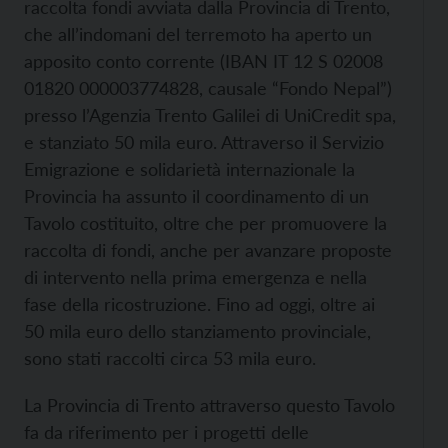
raccolta fondi avviata dalla Provincia di Trento,
che all’indomani del terremoto ha aperto un
apposito conto corrente (IBAN IT 12 S 02008
01820 000003774828, causale “Fondo Nepal”)
presso l’Agenzia Trento Galilei di UniCredit spa,
e stanziato 50 mila euro. Attraverso il Servizio
Emigrazione e solidarietà internazionale la
Provincia ha assunto il coordinamento di un
Tavolo costituito, oltre che per promuovere la
raccolta di fondi, anche per avanzare proposte
di intervento nella prima emergenza e nella
fase della ricostruzione. Fino ad oggi, oltre ai
50 mila euro dello stanziamento provinciale,
sono stati raccolti circa 53 mila euro.
La Provincia di Trento attraverso questo Tavolo
fa da riferimento per i progetti delle