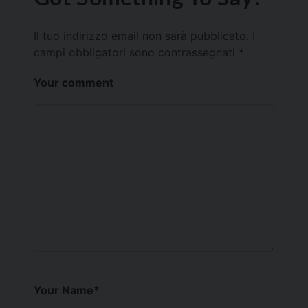
Il tuo indirizzo email non sarà pubblicato.
I
campi obbligatori sono contrassegnati
*
Your comment
Your Name
*