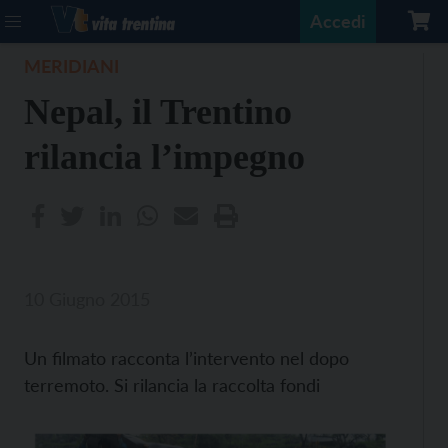
Accedi
MERIDIANI
Nepal, il Trentino
rilancia l’impegno
10 Giugno 2015
Un filmato racconta l’intervento nel dopo
terremoto. Si rilancia la raccolta fondi