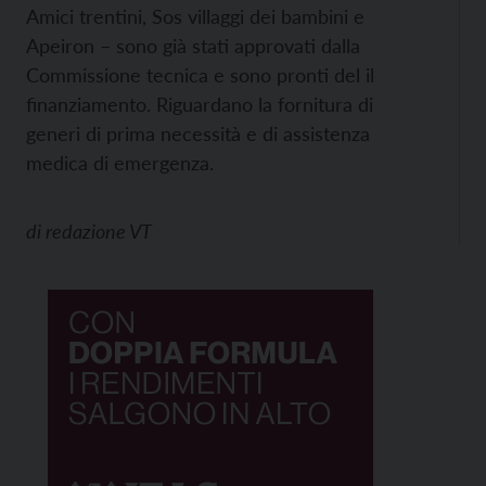
Amici trentini, Sos villaggi dei bambini e
Apeiron – sono già stati approvati dalla
Commissione tecnica e sono pronti del il
finanziamento. Riguardano la fornitura di
generi di prima necessità e di assistenza
medica di emergenza.
di
redazione VT