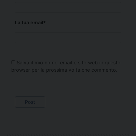
La tua email
*
Salva il mio nome, email e sito web in questo
browser per la prossima volta che commento.