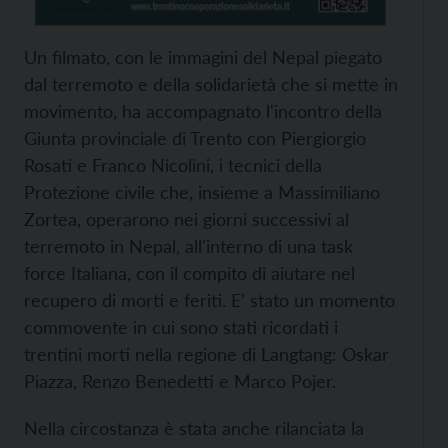
Un filmato, con le immagini del Nepal piegato
dal terremoto e della solidarietà che si mette in
movimento, ha accompagnato l'incontro della
Giunta provinciale di Trento con Piergiorgio
Rosati e Franco Nicolini, i tecnici della
Protezione civile che, insieme a Massimiliano
Zortea, operarono nei giorni successivi al
terremoto in Nepal, all'interno di una task
force Italiana, con il compito di aiutare nel
recupero di morti e feriti. E' stato un momento
commovente in cui sono stati ricordati i
trentini morti nella regione di Langtang: Oskar
Piazza, Renzo Benedetti e Marco Pojer.
Nella circostanza è stata anche rilanciata la