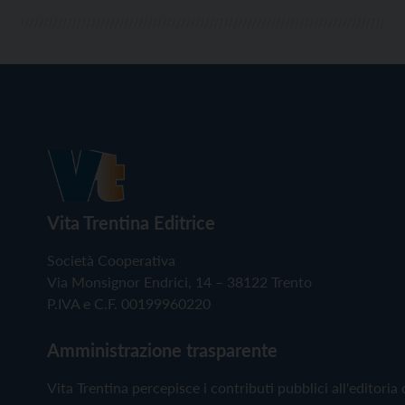
Vita Trentina Editrice
Società Cooperativa
Via Monsignor Endrici, 14 – 38122 Trento
P.IVA e C.F. 00199960220
Amministrazione trasparente
Vita Trentina percepisce i contributi pubblici all'editoria 