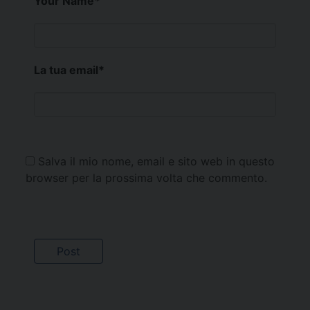
Your Name
*
La tua email
*
Salva il mio nome, email e sito web in questo
browser per la prossima volta che commento.