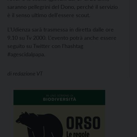
saranno pellegrini del Dono, perché il servizio
è il senso ultimo dell'essere scout.
L'Udienza sarà trasmessa in diretta dalle ore
9.10 su Tv 2000. L'evento potrà anche essere
seguito su Twitter con l'hashtag
#agescidalpapa.
di
redazione VT