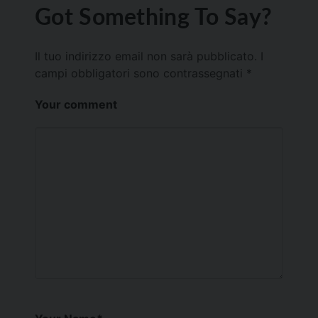
Got Something To Say?
Il tuo indirizzo email non sarà pubblicato.
I
campi obbligatori sono contrassegnati
*
Your comment