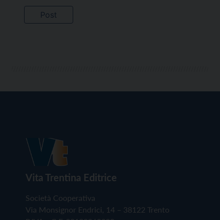
Vita Trentina Editrice
Società Cooperativa
Via Monsignor Endrici, 14 – 38122 Trento