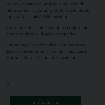
insieme, ognuno nel proprio ruolo, temi di
interesse per la comunità, dalle regole per gli
appalti alla vivibilità delle periferie.
E sulla presidenza di Fedcoop ha confermato:
“non sarò da solo, ci sarà una squadra”.
Una scelta di responsabilità in un momento
delicato per l’economia, con una importante
riforma del credito cooperativo in corso.
di