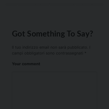
Got Something To Say?
Il tuo indirizzo email non sarà pubblicato.
I
campi obbligatori sono contrassegnati
*
Your comment