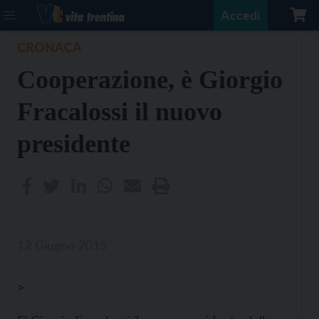
Accedi
CRONACA
Cooperazione, è Giorgio
Fracalossi il nuovo
presidente
12 Giugno 2015
>