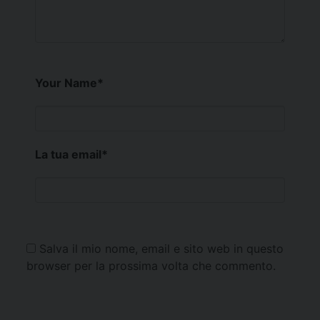
Your Name
*
La tua email
*
Salva il mio nome, email e sito web in questo
browser per la prossima volta che commento.