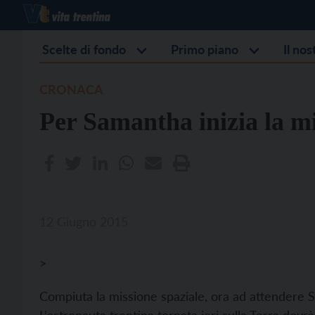
Scelte di fondo
Primo piano
Il no
CRONACA
Per Samantha inizia la mi
12 Giugno 2015
>
Compiuta la missione spaziale, ora ad attendere S