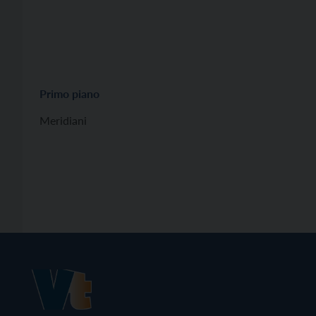
Primo piano
Meridiani