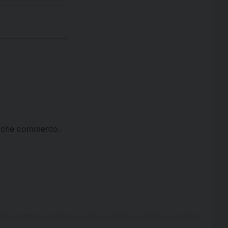
ta che commento.