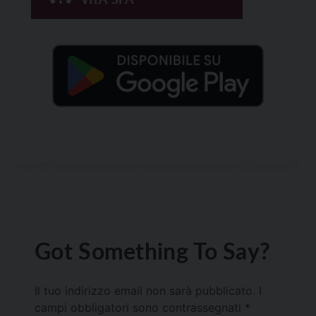
Got Something To Say?
Il tuo indirizzo email non sarà pubblicato.
I
campi obbligatori sono contrassegnati
*