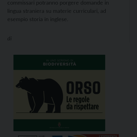
commissari potranno porgere domande in
lingua straniera su materie curriculari, ad
esempio storia in inglese.
di