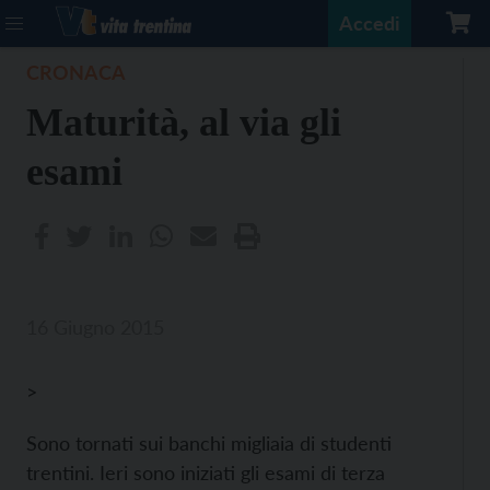
Accedi
CRONACA
Maturità, al via gli
esami
16 Giugno 2015
>
Sono tornati sui banchi migliaia di studenti
trentini. Ieri sono iniziati gli esami di terza