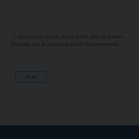
Salva il mio nome, email e sito web in questo
browser per la prossima volta che commento.