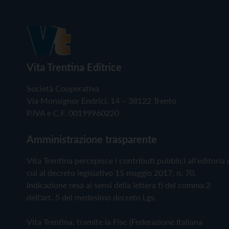
Vita Trentina Editrice
Società Cooperativa
Via Monsignor Endrici, 14 – 38122 Trento
P.IVA e C.F. 00199960220
Amministrazione trasparente
Vita Trentina percepisce i contributi pubblici all'editoria 
cui al decreto legislativo 15 maggio 2017, n. 70.
Indicazione resa ai sensi della lettera f) del comma 2
dell'art. 5 del medesimo decreto Lgs.
Vita Trentina, tramite la Fisc (Federazione Italiana