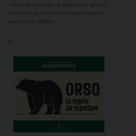
– circa un centinaio di affermati e giovani
ricercatori provenienti da paesi europei,
americani e asiatici.
di