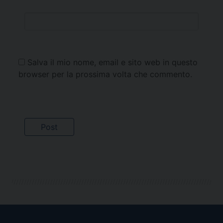
Salva il mio nome, email e sito web in questo
browser per la prossima volta che commento.