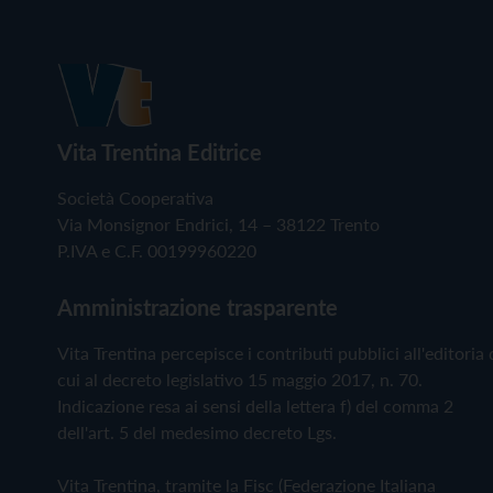
Vita Trentina Editrice
Società Cooperativa
Via Monsignor Endrici, 14 – 38122 Trento
P.IVA e C.F. 00199960220
Amministrazione trasparente
Vita Trentina percepisce i contributi pubblici all'editoria 
cui al decreto legislativo 15 maggio 2017, n. 70.
Indicazione resa ai sensi della lettera f) del comma 2
dell'art. 5 del medesimo decreto Lgs.
Vita Trentina, tramite la Fisc (Federazione Italiana