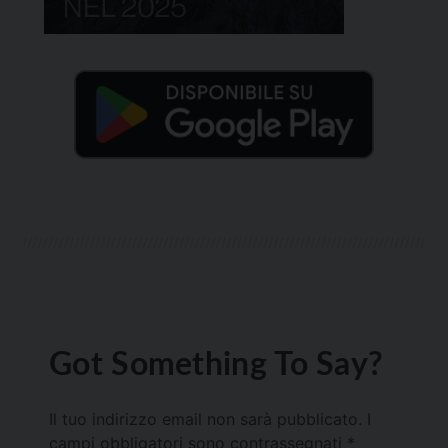
Got Something To Say?
Il tuo indirizzo email non sarà pubblicato.
I
campi obbligatori sono contrassegnati
*