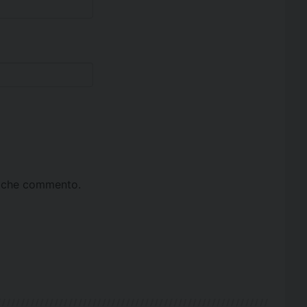
ta che commento.