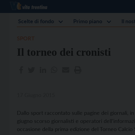
Scelte di fondo
Primo piano
Il no
SPORT
Il torneo dei cronisti
17 Giugno 2015
Dallo sport raccontato sulle pagine dei giornali, in
giugno scorso giornalisti e operatori dell’informa
occasione della prima edizione del Torneo Calci