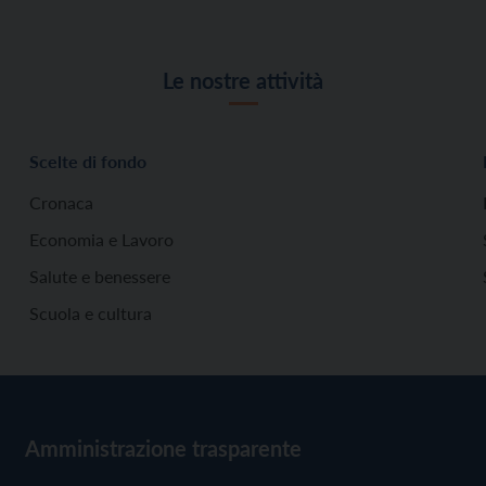
Le nostre attività
Scelte di fondo
Cronaca
Economia e Lavoro
Salute e benessere
Scuola e cultura
Amministrazione trasparente