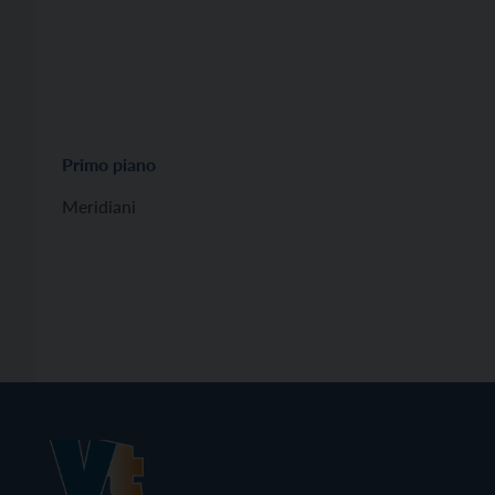
Primo piano
Meridiani