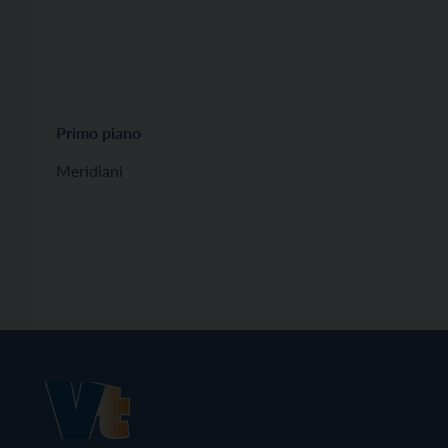
Primo piano
Meridiani