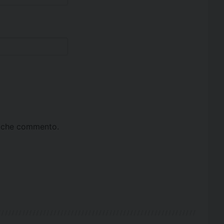
ta che commento.