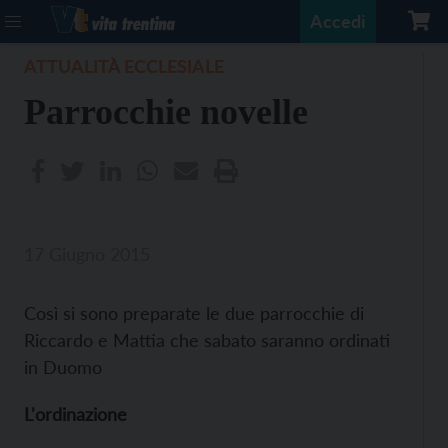
Accedi
ATTUALITÀ ECCLESIALE
Parrocchie novelle
17 Giugno 2015
Così si sono preparate le due parrocchie di
Riccardo e Mattia che sabato saranno ordinati
in Duomo
L'ordinazione