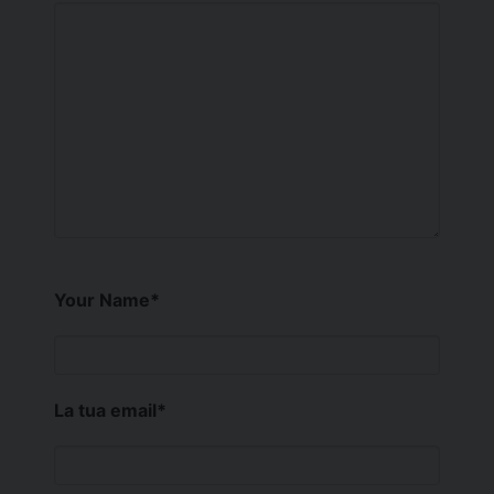
Your Name
*
La tua email
*