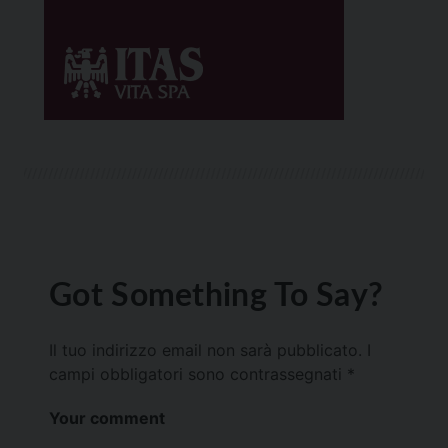
Got Something To Say?
Il tuo indirizzo email non sarà pubblicato.
I
campi obbligatori sono contrassegnati
*
Your comment