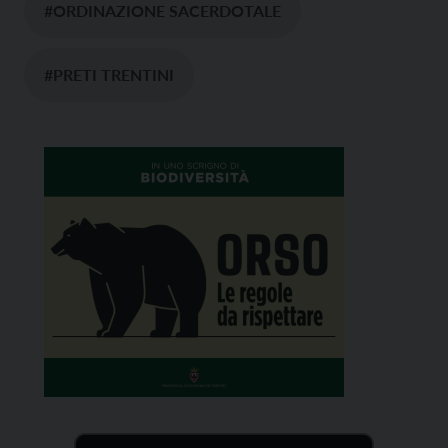
#ORDINAZIONE SACERDOTALE
#PRETI TRENTINI