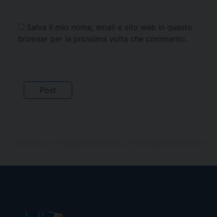
Salva il mio nome, email e sito web in questo
browser per la prossima volta che commento.