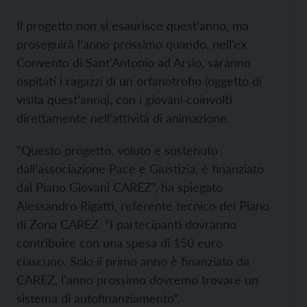
Il progetto non si esaurisce quest’anno, ma
proseguirà l’anno prossimo quando, nell’ex
Convento di Sant’Antonio ad Arsio, saranno
ospitati i ragazzi di un orfanotrofio (oggetto di
visita quest’anno), con i giovani coinvolti
direttamente nell'attività di animazione.
“Questo progetto, voluto e sostenuto
dall’associazione Pace e Giustizia, è finanziato
dal Piano Giovani CAREZ”, ha spiegato
Alessandro Rigatti, referente tecnico del Piano
di Zona CAREZ. “I partecipanti dovranno
contribuire con una spesa di 150 euro
ciascuno. Solo il primo anno è finanziato da
CAREZ, l’anno prossimo dovremo trovare un
sistema di autofinanziamento”.