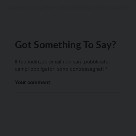
Got Something To Say?
Il tuo indirizzo email non sarà pubblicato.
I
campi obbligatori sono contrassegnati
*
Your comment