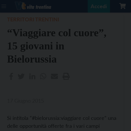
Accedi
TERRITORI TRENTINI
“Viaggiare col cuore”,
15 giovani in
Bielorussia
17 Giugno 2015
Si intitola “#bielorussia:viaggiare col cuore” una
delle opportunità offerte fra i vari campi