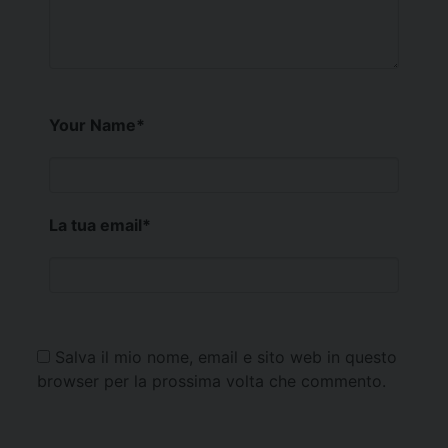
Your Name
*
La tua email
*
Salva il mio nome, email e sito web in questo
browser per la prossima volta che commento.