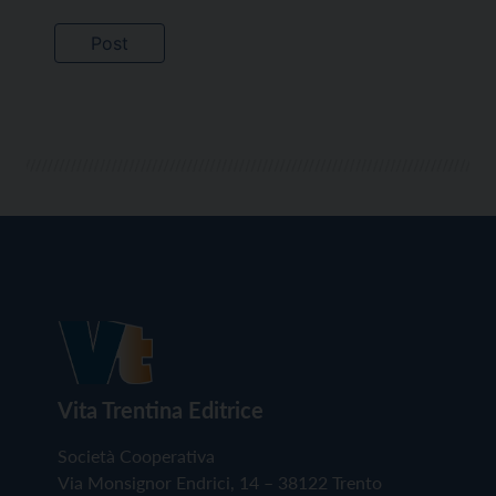
Vita Trentina Editrice
Società Cooperativa
Via Monsignor Endrici, 14 – 38122 Trento