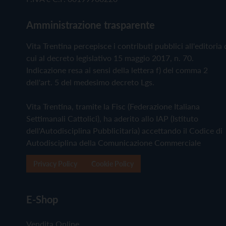
Amministrazione trasparente
Vita Trentina percepisce i contributi pubblici all'editoria 
cui al decreto legislativo 15 maggio 2017, n. 70.
Indicazione resa ai sensi della lettera f) del comma 2
dell'art. 5 del medesimo decreto Lgs.
Vita Trentina, tramite la Fisc (Federazione Italiana
Settimanali Cattolici), ha aderito allo IAP (Istituto
dell'Autodisciplina Pubblicitaria) accettando il Codice di
Autodisciplina della Comunicazione Commerciale
Privacy Policy
Cookie Policy
E-Shop
Vendita Online