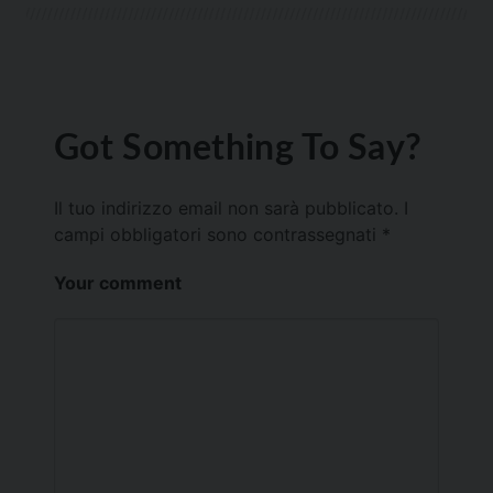
Got Something To Say?
Il tuo indirizzo email non sarà pubblicato.
I
campi obbligatori sono contrassegnati
*
Your comment