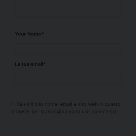
Your Name
*
La tua email
*
Salva il mio nome, email e sito web in questo
browser per la prossima volta che commento.