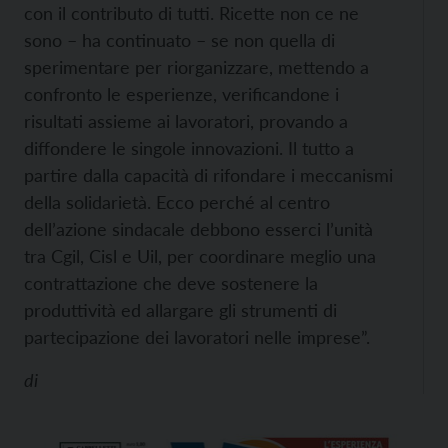
con il contributo di tutti. Ricette non ce ne
sono – ha continuato – se non quella di
sperimentare per riorganizzare, mettendo a
confronto le esperienze, verificandone i
risultati assieme ai lavoratori, provando a
diffondere le singole innovazioni. Il tutto a
partire dalla capacità di rifondare i meccanismi
della solidarietà. Ecco perché al centro
dell’azione sindacale debbono esserci l’unità
tra Cgil, Cisl e Uil, per coordinare meglio una
contrattazione che deve sostenere la
produttività ed allargare gli strumenti di
partecipazione dei lavoratori nelle imprese”.
di