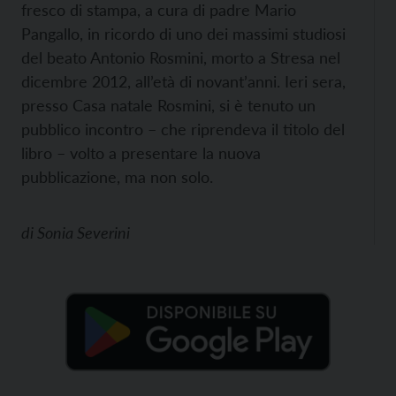
fresco di stampa, a cura di padre Mario
Pangallo, in ricordo di uno dei massimi studiosi
del beato Antonio Rosmini, morto a Stresa nel
dicembre 2012, all’età di novant’anni. Ieri sera,
presso Casa natale Rosmini, si è tenuto un
pubblico incontro – che riprendeva il titolo del
libro – volto a presentare la nuova
pubblicazione, ma non solo.
di
Sonia Severini