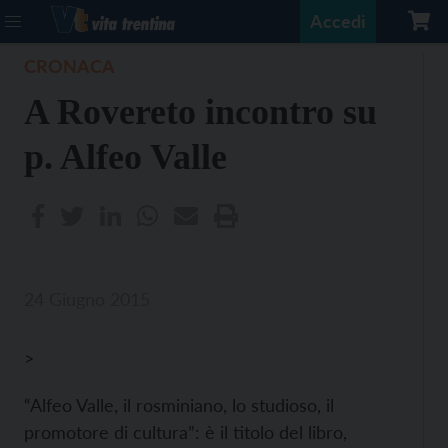
Accedi
CRONACA
A Rovereto incontro su
p. Alfeo Valle
24 Giugno 2015
>
“Alfeo Valle, il rosminiano, lo studioso, il
promotore di cultura”: è il titolo del libro,