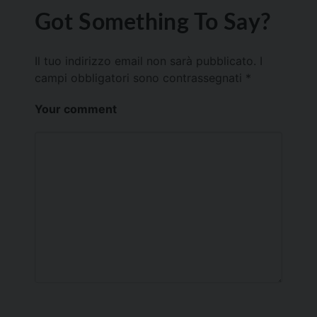
Got Something To Say?
Il tuo indirizzo email non sarà pubblicato.
I
campi obbligatori sono contrassegnati
*
Your comment