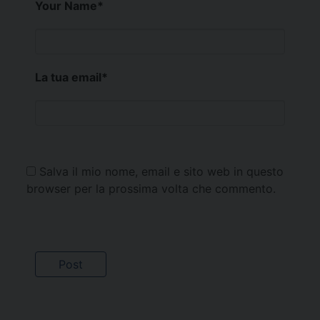
Your Name
*
La tua email
*
Salva il mio nome, email e sito web in questo
browser per la prossima volta che commento.