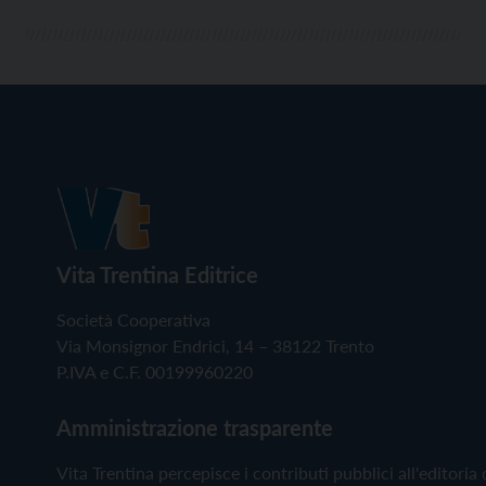
Vita Trentina Editrice
Società Cooperativa
Via Monsignor Endrici, 14 – 38122 Trento
P.IVA e C.F. 00199960220
Amministrazione trasparente
Vita Trentina percepisce i contributi pubblici all'editoria 