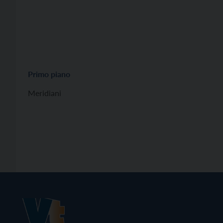
Primo piano
Meridiani