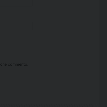
ta che commento.