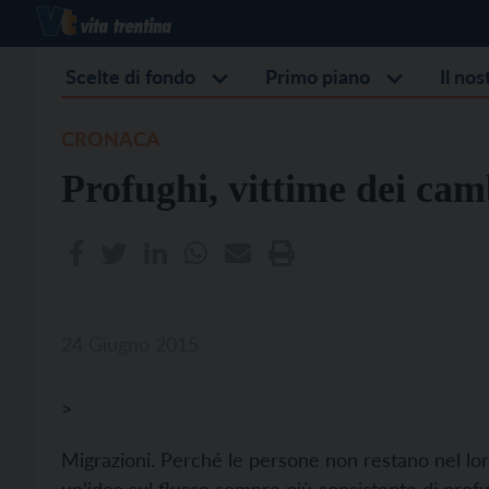
Scelte di fondo
Primo piano
Il no
CRONACA
Profughi, vittime dei cam
24 Giugno 2015
>
Migrazioni. Perché le persone non restano nel lor