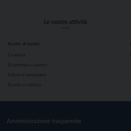
Le nostre attività
Scelte di fondo
Cronaca
Economia e Lavoro
Salute e benessere
Scuola e cultura
Amministrazione trasparente