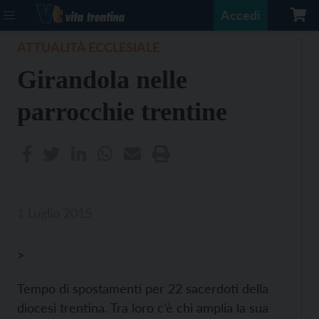
Accedi
ATTUALITÀ ECCLESIALE
Girandola nelle
parrocchie trentine
1 Luglio 2015
>
Tempo di spostamenti per 22 sacerdoti della
diocesi trentina. Tra loro c’è chi amplia la sua