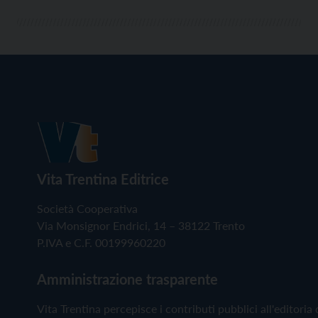
Vita Trentina Editrice
Società Cooperativa
Via Monsignor Endrici, 14 – 38122 Trento
P.IVA e C.F. 00199960220
Amministrazione trasparente
Vita Trentina percepisce i contributi pubblici all'editoria 