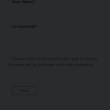
Your Name
*
La tua email
*
Salva il mio nome, email e sito web in questo
browser per la prossima volta che commento.