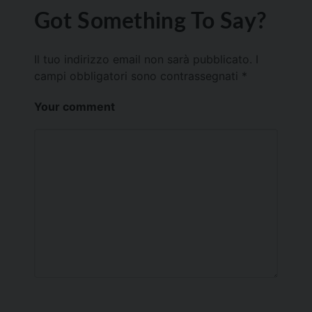
Got Something To Say?
Il tuo indirizzo email non sarà pubblicato.
I
campi obbligatori sono contrassegnati
*
Your comment