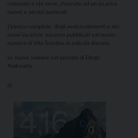
comunità e chi viene chiamato ad un incarico
nuovo e servizi pastorali.
L’elenco completo degli avvicendamenti e dei
nuovi incarichi saranno pubblicati sul nuovo
numero di Vita Trentina in edicola domani.
Le nuove nomine nel servizio di Diego
Andreatta.
di