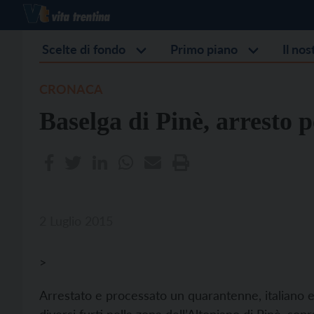
Scelte di fondo
Primo piano
Il no
CRONACA
Baselga di Pinè, arresto p
2 Luglio 2015
>
Arrestato e processato un quarantenne, italiano e 