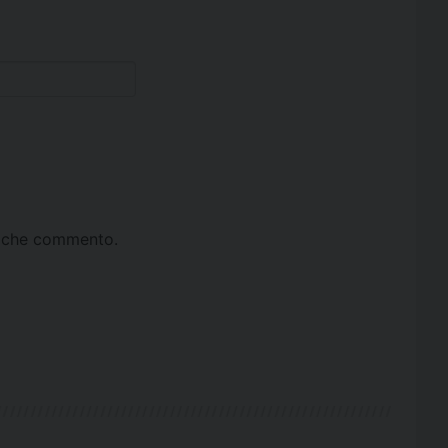
ta che commento.