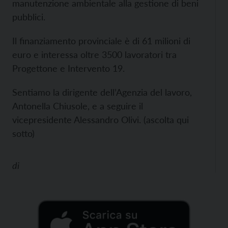
manutenzione ambientale alla gestione di beni
pubblici.
Il finanziamento provinciale è di 61 milioni di
euro e interessa oltre 3500 lavoratori tra
Progettone e Intervento 19.
Sentiamo la dirigente dell’Agenzia del lavoro,
Antonella Chiusole, e a seguire il
vicepresidente Alessandro Olivi. (ascolta qui
sotto)
di