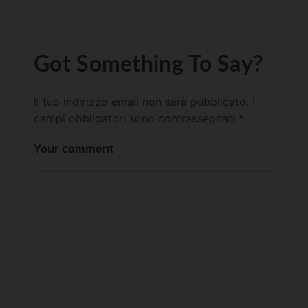
Got Something To Say?
Il tuo indirizzo email non sarà pubblicato.
I
campi obbligatori sono contrassegnati
*
Your comment