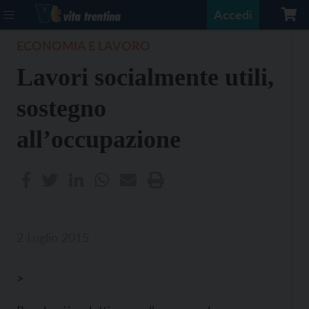
Accedi
ECONOMIA E LAVORO
Lavori socialmente utili,
sostegno
all’occupazione
2 Luglio 2015
>