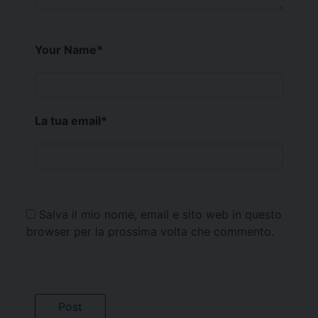
Your Name
*
La tua email
*
Salva il mio nome, email e sito web in questo
browser per la prossima volta che commento.