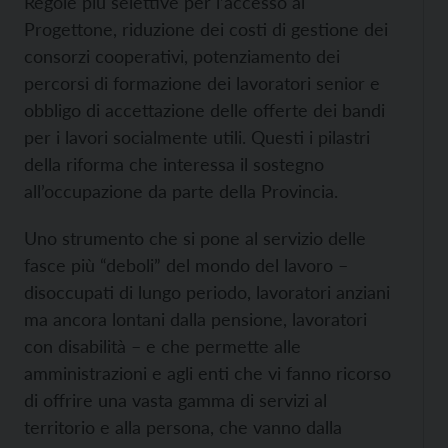
Regole più selettive per l’accesso al
Progettone, riduzione dei costi di gestione dei
consorzi cooperativi, potenziamento dei
percorsi di formazione dei lavoratori senior e
obbligo di accettazione delle offerte dei bandi
per i lavori socialmente utili. Questi i pilastri
della riforma che interessa il sostegno
all’occupazione da parte della Provincia.
Uno strumento che si pone al servizio delle
fasce più “deboli” del mondo del lavoro –
disoccupati di lungo periodo, lavoratori anziani
ma ancora lontani dalla pensione, lavoratori
con disabilità – e che permette alle
amministrazioni e agli enti che vi fanno ricorso
di offrire una vasta gamma di servizi al
territorio e alla persona, che vanno dalla