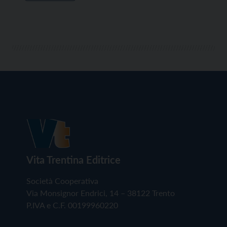
Vita Trentina Editrice
Società Cooperativa
Via Monsignor Endrici, 14 – 38122 Trento
P.IVA e C.F. 00199960220