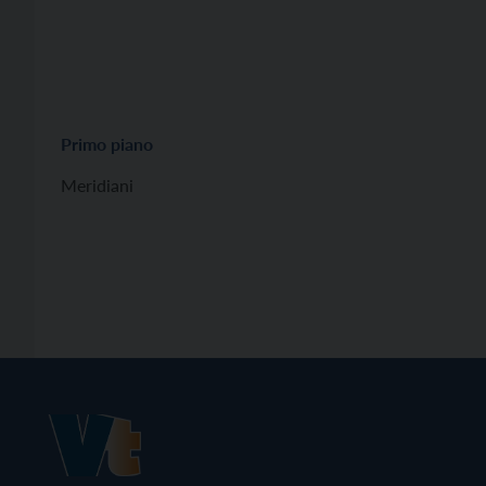
Primo piano
Meridiani