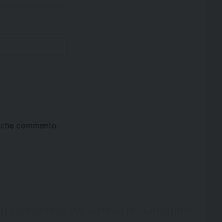
ta che commento.