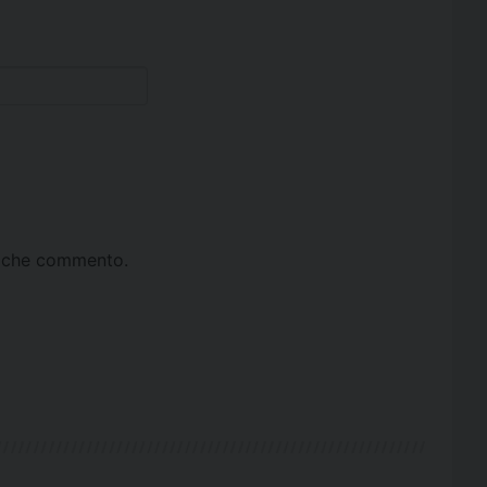
ta che commento.