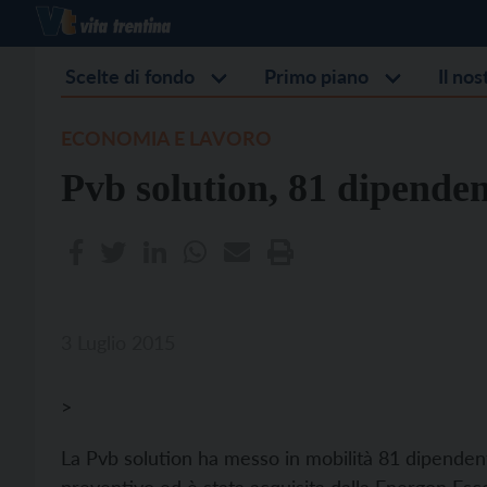
Scelte di fondo
Primo piano
Il no
ECONOMIA E LAVORO
Pvb solution, 81 dipenden
3 Luglio 2015
>
La Pvb solution ha messo in mobilità 81 dipenden