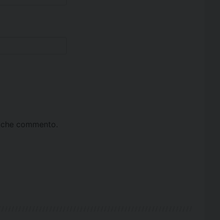
ta che commento.