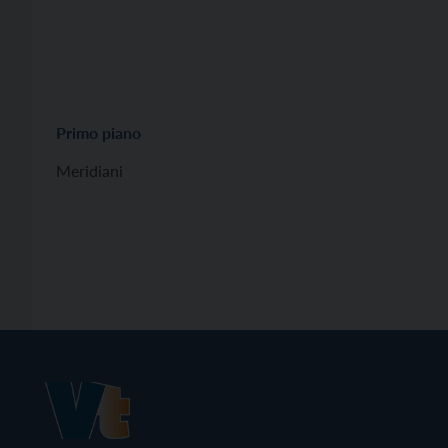
Primo piano
Meridiani