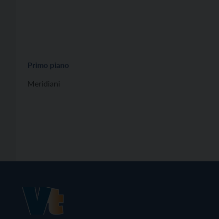
Primo piano
Meridiani