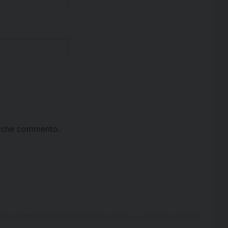
ta che commento.