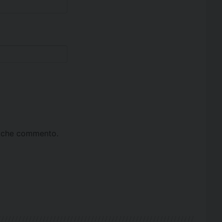
ta che commento.