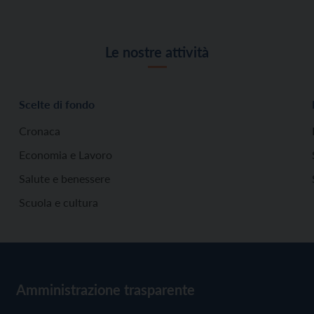
Le nostre attività
Scelte di fondo
Cronaca
Economia e Lavoro
Salute e benessere
Scuola e cultura
Amministrazione trasparente