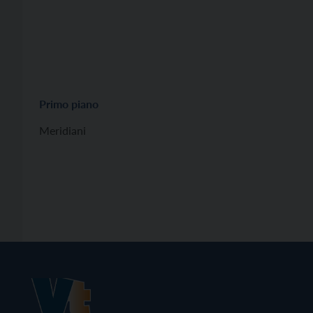
Primo piano
Meridiani