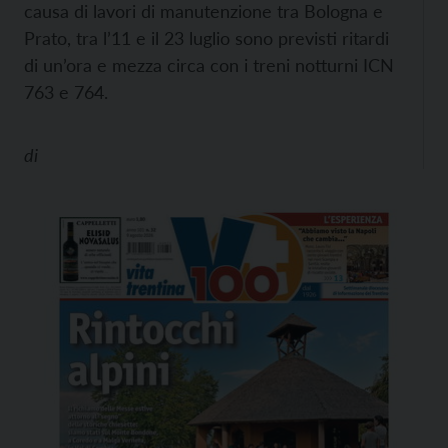
causa di lavori di manutenzione tra Bologna e
Prato, tra l’11 e il 23 luglio sono previsti ritardi
di un’ora e mezza circa con i treni notturni ICN
763 e 764.
di