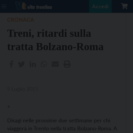
Accedi
CRONACA
Treni, ritardi sulla
tratta Bolzano-Roma
9 Luglio 2015
>
Disagi nelle prossime due settimane per chi
viaggerà in Trento nella tratta Bolzano-Roma. A