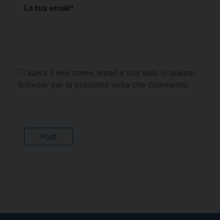
La tua email
*
Salva il mio nome, email e sito web in questo
browser per la prossima volta che commento.