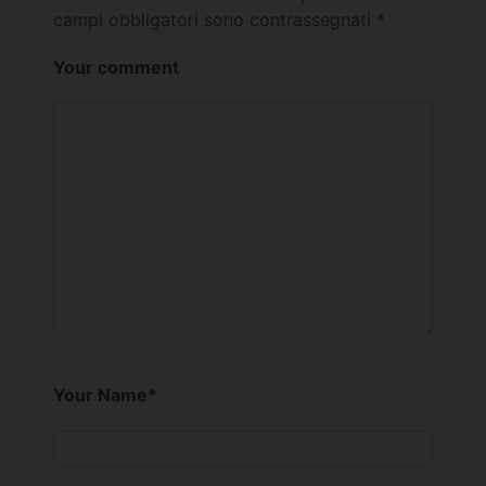
campi obbligatori sono contrassegnati
*
Your comment
Your Name
*