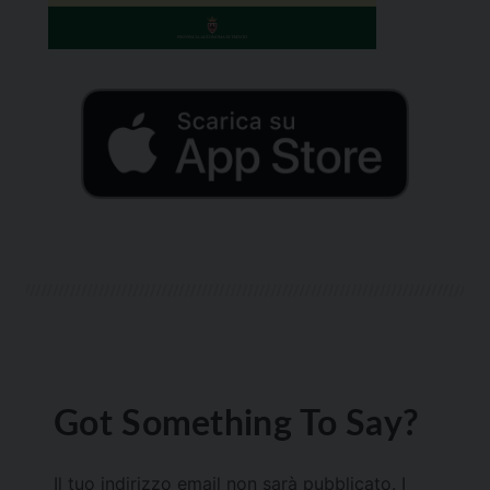
Got Something To Say?
Il tuo indirizzo email non sarà pubblicato.
I