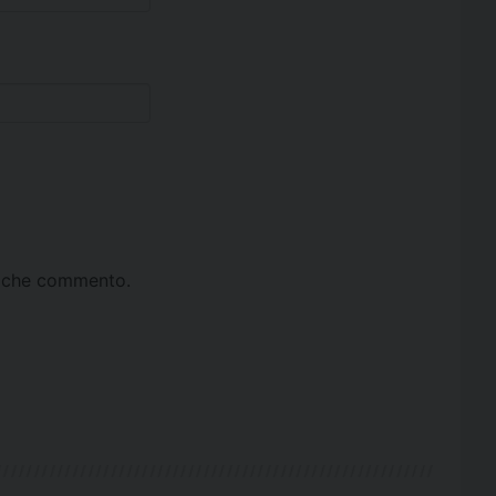
ta che commento.