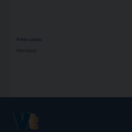
Primo piano
Meridiani