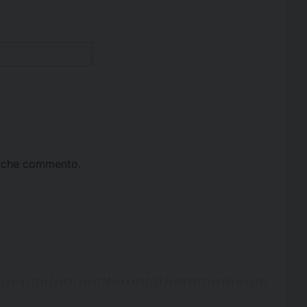
ta che commento.