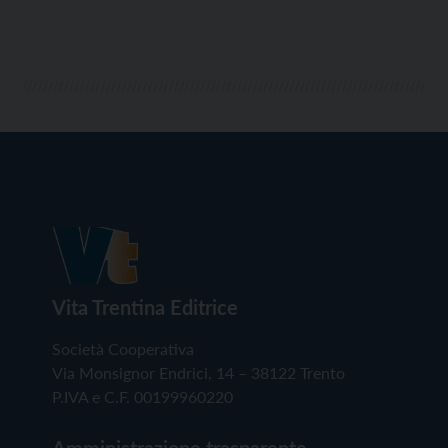
Vita Trentina Editrice
Società Cooperativa
Via Monsignor Endrici, 14 – 38122 Trento
P.IVA e C.F. 00199960220
Amministrazione trasparente