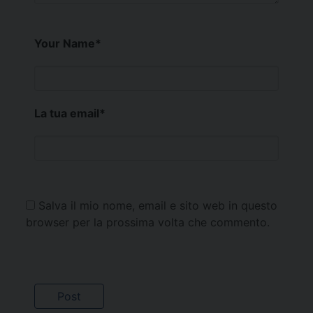
Your Name
*
La tua email
*
Salva il mio nome, email e sito web in questo
browser per la prossima volta che commento.