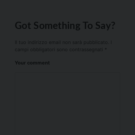
Got Something To Say?
Il tuo indirizzo email non sarà pubblicato.
I
campi obbligatori sono contrassegnati
*
Your comment