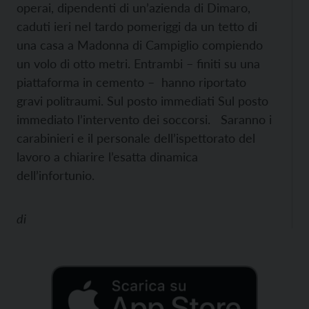
operai, dipendenti di un’azienda di Dimaro,
caduti ieri nel tardo pomeriggi da un tetto di
una casa a Madonna di Campiglio compiendo
un volo di otto metri. Entrambi – finiti su una
piattaforma in cemento – hanno riportato
gravi politraumi. Sul posto immediati Sul posto
immediato l’intervento dei soccorsi. Saranno i
carabinieri e il personale dell’ispettorato del
lavoro a chiarire l’esatta dinamica
dell’infortunio.
di