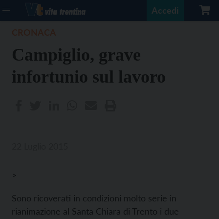
Accedi
CRONACA
Campiglio, grave
infortunio sul lavoro
22 Luglio 2015
>
Sono ricoverati in condizioni molto serie in
rianimazione al Santa Chiara di Trento i due