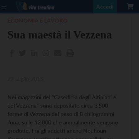
Accedi
ECONOMIA E LAVORO
Sua maestà il Vezzena
22 Luglio 2015
Nei magazzini del “Caseificio degli Altipiani e
del Vezzena” sono depositate circa 3.500
forme di Vezzena del peso di 8 chilogrammi
l'una, sulle 12.000 che annualmente vengono
prodotte. Fra gli addetti anche Nouhoun