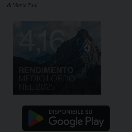
di
Marco Zeni