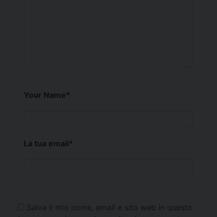
Your Name
*
La tua email
*
Salva il mio nome, email e sito web in questo