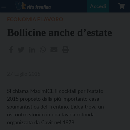
Accedi
ECONOMIA E LAVORO
Bollicine anche d’estate
27 Luglio 2015
Si chiama MaximICE il cocktail per l’estate
2015 proposto dalla più importante casa
spumantistica del Trentino. L’idea trova un
riscontro storico in una tavola rotonda
organizzata da Cavit nel 1978