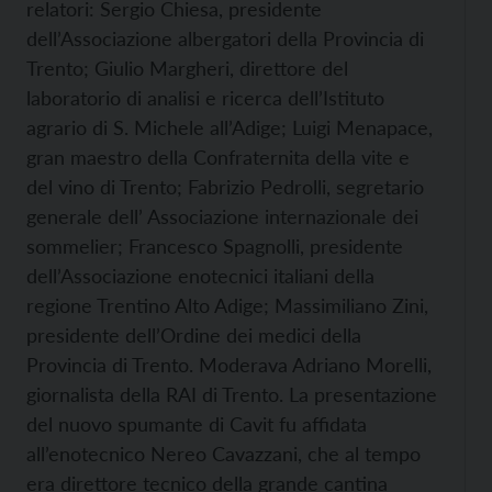
relatori: Sergio Chiesa, presidente
dell’Associazione albergatori della Provincia di
Trento; Giulio Margheri, direttore del
laboratorio di analisi e ricerca dell’Istituto
agrario di S. Michele all’Adige; Luigi Menapace,
gran maestro della Confraternita della vite e
del vino di Trento; Fabrizio Pedrolli, segretario
generale dell’ Associazione internazionale dei
sommelier; Francesco Spagnolli, presidente
dell’Associazione enotecnici italiani della
regione Trentino Alto Adige; Massimiliano Zini,
presidente dell’Ordine dei medici della
Provincia di Trento. Moderava Adriano Morelli,
giornalista della RAI di Trento. La presentazione
del nuovo spumante di Cavit fu affidata
all’enotecnico Nereo Cavazzani, che al tempo
era direttore tecnico della grande cantina