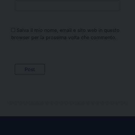
Salva il mio nome, email e sito web in questo
browser per la prossima volta che commento.