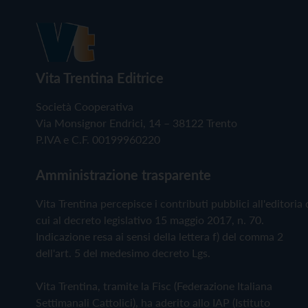
Vita Trentina Editrice
Società Cooperativa
Via Monsignor Endrici, 14 – 38122 Trento
P.IVA e C.F. 00199960220
Amministrazione trasparente
Vita Trentina percepisce i contributi pubblici all'editoria 
cui al decreto legislativo 15 maggio 2017, n. 70.
Indicazione resa ai sensi della lettera f) del comma 2
dell'art. 5 del medesimo decreto Lgs.
Vita Trentina, tramite la Fisc (Federazione Italiana
Settimanali Cattolici), ha aderito allo IAP (Istituto