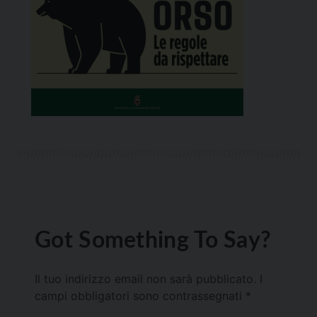
Got Something To Say?
Il tuo indirizzo email non sarà pubblicato.
I
campi obbligatori sono contrassegnati
*