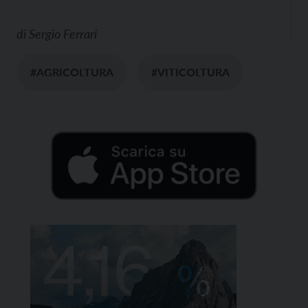
di
Sergio Ferrari
#AGRICOLTURA
#VITICOLTURA