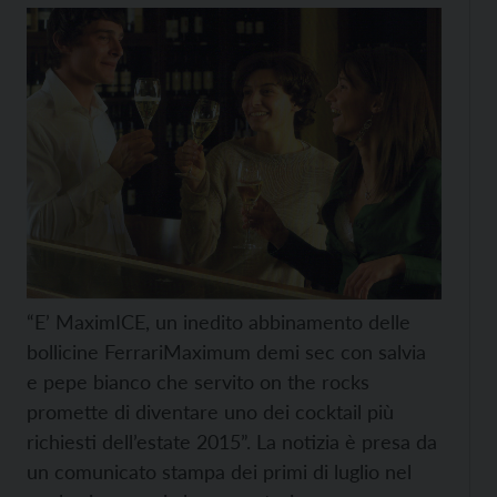
“E’ MaximICE, un inedito abbinamento delle
bollicine FerrariMaximum demi sec con salvia
e pepe bianco che servito on the rocks
promette di diventare uno dei cocktail più
richiesti dell’estate 2015”. La notizia è presa da
un comunicato stampa dei primi di luglio nel