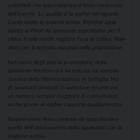
sottotitoli che interrompono il testo contenuto
dell’inserto:
La qualità si fa anche nel vigneto.
Conta molto la materia prima. Trentino zona
adatta ai Pinot da spumante soprattutto per il
clima. Il sole rende migliore l’uva di collina. Non
divisi per il metodo, ma uniti nella promozione
.
Nel corso degli anni la promozione dello
spumante trentino si è incentrata sul metodo
classico della rifermentazione in bottiglia. Ma
gli spumanti prodotti in autoclave incontrano
un numero sempre maggiore di consumatori
anche grazie al miglior rapporto qualità/prezzo.
Rimane come tema centrale da approfondire
quello dell’abbinamento dello spumante con la
stagione estiva.