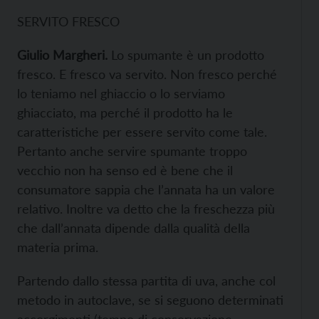
SERVITO FRESCO
Giulio Margheri.
Lo spumante è un prodotto
fresco. E fresco va servito. Non fresco perché
lo teniamo nel ghiaccio o lo serviamo
ghiacciato, ma perché il prodotto ha le
caratteristiche per essere servito come tale.
Pertanto anche servire spumante troppo
vecchio non ha senso ed è bene che il
consumatore sappia che l’annata ha un valore
relativo. Inoltre va detto che la freschezza più
che dall’annata dipende dalla qualità della
materia prima.
Partendo dallo stessa partita di uva, anche col
metodo in autoclave, se si seguono determinati