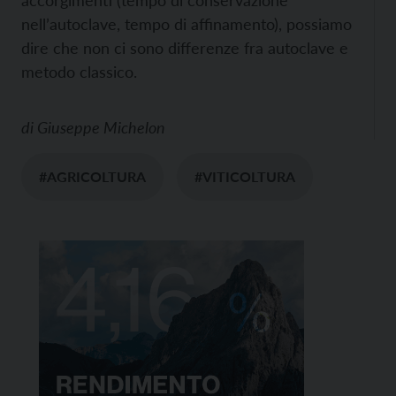
accorgimenti (tempo di conservazione
nell’autoclave, tempo di affinamento), possiamo
dire che non ci sono differenze fra autoclave e
metodo classico.
di
Giuseppe Michelon
#AGRICOLTURA
#VITICOLTURA