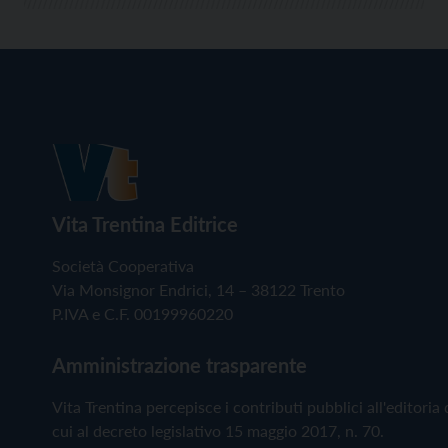
Vita Trentina Editrice
Società Cooperativa
Via Monsignor Endrici, 14 – 38122 Trento
P.IVA e C.F. 00199960220
Amministrazione trasparente
Vita Trentina percepisce i contributi pubblici all'editoria 
cui al decreto legislativo 15 maggio 2017, n. 70.