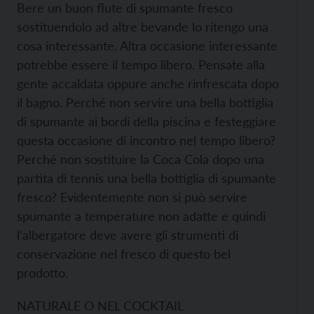
Bere un buon flute di spumante fresco
sostituendolo ad altre bevande lo ritengo una
cosa interessante. Altra occasione interessante
potrebbe essere il tempo libero. Pensate alla
gente accaldata oppure anche rinfrescata dopo
il bagno. Perché non servire una bella bottiglia
di spumante ai bordi della piscina e festeggiare
questa occasione di incontro nel tempo libero?
Perché non sostituire la Coca Cola dopo una
partita di tennis una bella bottiglia di spumante
fresco? Evidentemente non si può servire
spumante a temperature non adatte e quindi
l‘albergatore deve avere gli strumenti di
conservazione nel fresco di questo bel
prodotto.
NATURALE O NEL COCKTAIL