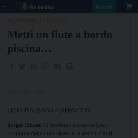
Accedi
ECONOMIA E LAVORO
Metti un flute a bordo
piscina…
27 Luglio 2015
L’IDEA PIACE AGLI ALBERGATORI
Sergio Chiesa
. Ci troviamo spesso a dover
proporre delle cose diverse ai nostri clienti.