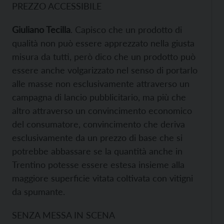
PREZZO ACCESSIBILE
Giuliano Tecilla
. Capisco che un prodotto di
qualità non può essere apprezzato nella giusta
misura da tutti, però dico che un prodotto può
essere anche volgarizzato nel senso di portarlo
alle masse non esclusivamente attraverso un
campagna di lancio pubblicitario, ma più che
altro attraverso un convincimento economico
del consumatore, convincimento che deriva
esclusivamente da un prezzo di base che si
potrebbe abbassare se la quantità anche in
Trentino potesse essere estesa insieme alla
maggiore superficie vitata coltivata con vitigni
da spumante.
SENZA MESSA IN SCENA