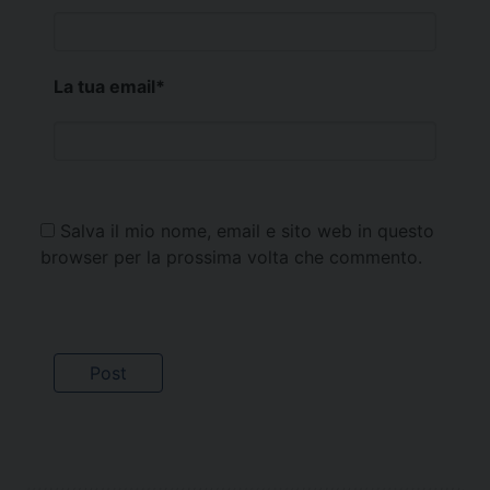
La tua email
*
Salva il mio nome, email e sito web in questo
browser per la prossima volta che commento.