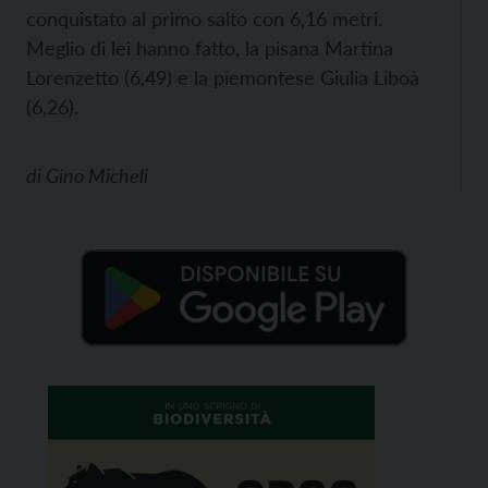
conquistato al primo salto con 6,16 metri.
Meglio di lei hanno fatto, la pisana Martina
Lorenzetto (6,49) e la piemontese Giulia Liboà
(6,26).
di
Gino Micheli