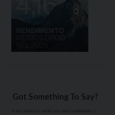
Got Something To Say?
Il tuo indirizzo email non sarà pubblicato.
I