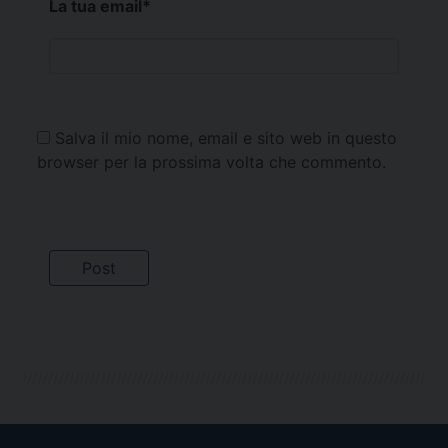
La tua email
*
Salva il mio nome, email e sito web in questo
browser per la prossima volta che commento.