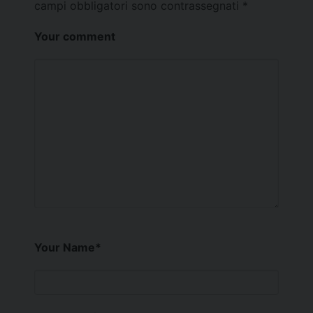
campi obbligatori sono contrassegnati
*
Your comment
Your Name
*