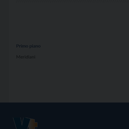
Primo piano
Meridiani