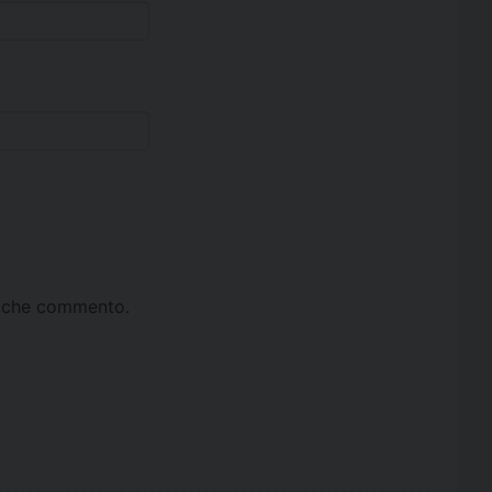
ta che commento.