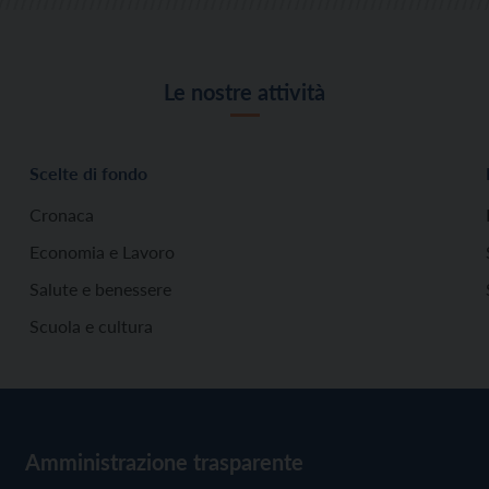
Le nostre attività
Scelte di fondo
Cronaca
Economia e Lavoro
Salute e benessere
Scuola e cultura
Amministrazione trasparente