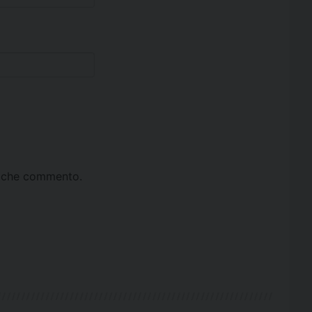
ta che commento.