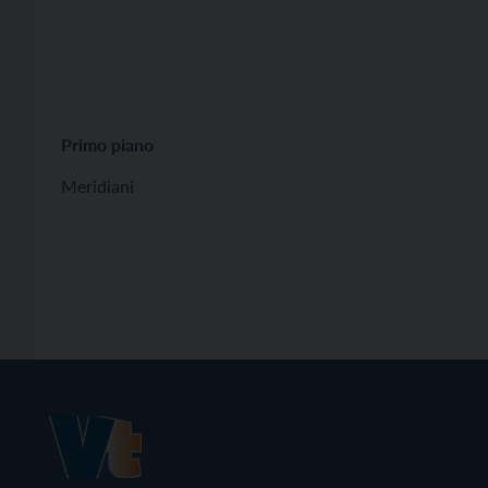
Primo piano
Meridiani