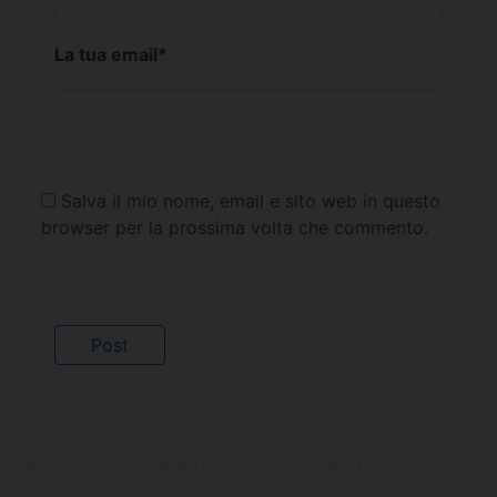
La tua email
*
Salva il mio nome, email e sito web in questo
browser per la prossima volta che commento.