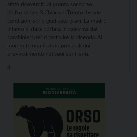
stato ricoverato al pronto soccorso
dell’ospedale S.Chiara di Trento. Le sue
condizioni sono giudicate gravi. La madre
intanto è stata portata in caserma dai
carabinieri per ricostruire la vicenda. Al
momento non è stato preso alcuni
provvedimento nei suoi confronti.
di