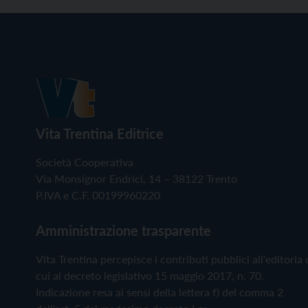
Vita Trentina Editrice
Società Cooperativa
Via Monsignor Endrici, 14 – 38122 Trento
P.IVA e C.F. 00199960220
Amministrazione trasparente
Vita Trentina percepisce i contributi pubblici all'editoria 
cui al decreto legislativo 15 maggio 2017, n. 70.
Indicazione resa ai sensi della lettera f) del comma 2