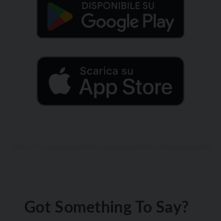
Got Something To Say?