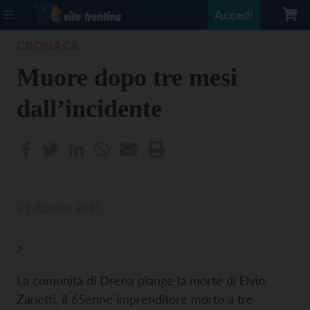
Accedi
CRONACA
Muore dopo tre mesi
dall’incidente
21 Agosto 2015
>
La comunità di Drena piange la morte di Elvio
Zanetti, il 65enne imprenditore morto a tre