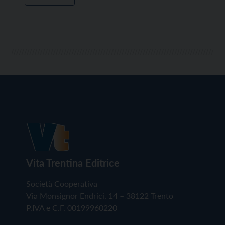
Vita Trentina Editrice
Società Cooperativa
Via Monsignor Endrici, 14 – 38122 Trento
P.IVA e C.F. 00199960220