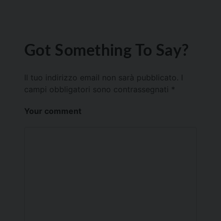
Got Something To Say?
Il tuo indirizzo email non sarà pubblicato.
I
campi obbligatori sono contrassegnati
*
Your comment