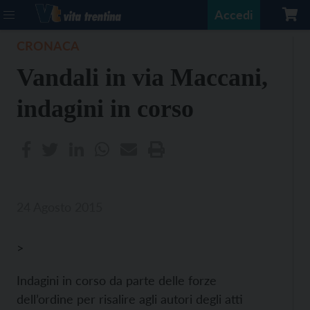
Accedi
CRONACA
Vandali in via Maccani,
indagini in corso
24 Agosto 2015
>
Indagini in corso da parte delle forze
dell’ordine per risalire agli autori degli atti