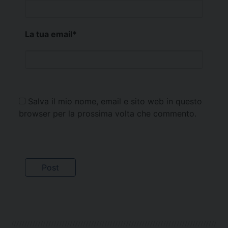
La tua email
*
Salva il mio nome, email e sito web in questo
browser per la prossima volta che commento.