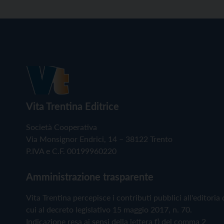
Vita Trentina Editrice
Società Cooperativa
Via Monsignor Endrici, 14 – 38122 Trento
P.IVA e C.F. 00199960220
Amministrazione trasparente
Vita Trentina percepisce i contributi pubblici all'editoria 
cui al decreto legislativo 15 maggio 2017, n. 70.
Indicazione resa ai sensi della lettera f) del comma 2