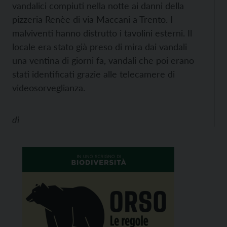
vandalici compiuti nella notte ai danni della
pizzeria Renèe di via Maccani a Trento. I
malviventi hanno distrutto i tavolini esterni. Il
locale era stato già preso di mira dai vandali
una ventina di giorni fa, vandali che poi erano
stati identificati grazie alle telecamere di
videosorveglianza.
di