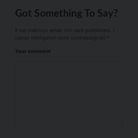
Got Something To Say?
Il tuo indirizzo email non sarà pubblicato.
I
campi obbligatori sono contrassegnati
*
Your comment