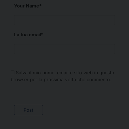
Your Name
*
La tua email
*
Salva il mio nome, email e sito web in questo
browser per la prossima volta che commento.