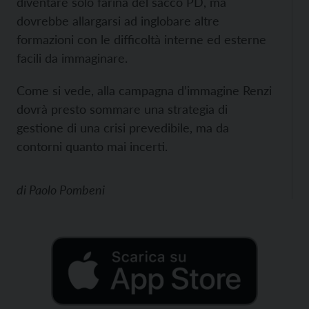
diventare solo farina del sacco PD, ma
dovrebbe allargarsi ad inglobare altre
formazioni con le difficoltà interne ed esterne
facili da immaginare.
Come si vede, alla campagna d’immagine Renzi
dovrà presto sommare una strategia di
gestione di una crisi prevedibile, ma da
contorni quanto mai incerti.
di
Paolo Pombeni