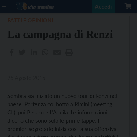
Accedi
FATTI E OPINIONI
La campagna di Renzi
25 Agosto 2015
Sembra sia iniziato un nuovo tour di Renzi nel
paese. Partenza col botto a Rimini (meeting
CL), poi Pesaro e L’Aquila. Le informazioni
dicono che sono solo le prime tappe. Il
premier-segretario inizia così la sua offensiva