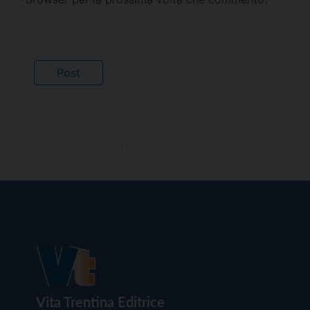
Vita Trentina Editrice