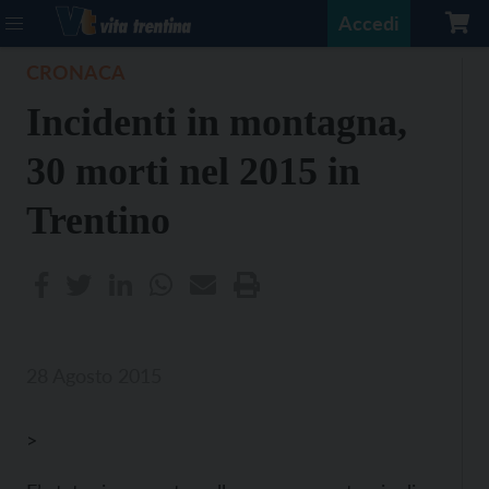
Accedi
CRONACA
Incidenti in montagna,
30 morti nel 2015 in
Trentino
28 Agosto 2015
>