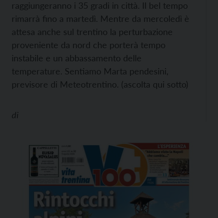
raggiungeranno i 35 gradi in città. Il bel tempo
rimarrà fino a martedì. Mentre da mercoledì è
attesa anche sul trentino la perturbazione
proveniente da nord che porterà tempo
instabile e un abbassamento delle
temperature. Sentiamo Marta pendesini,
previsore di Meteotrentino. (ascolta qui sotto)
di