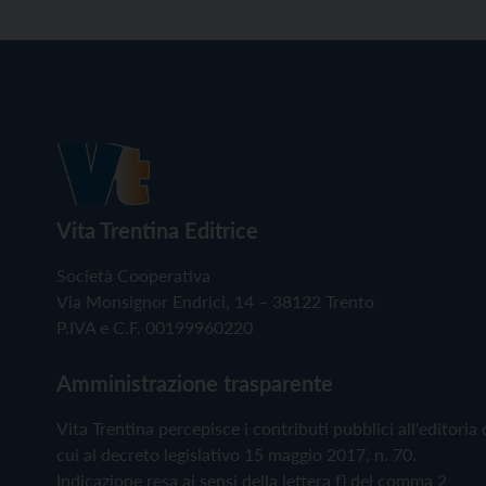
Vita Trentina Editrice
Società Cooperativa
Via Monsignor Endrici, 14 – 38122 Trento
P.IVA e C.F. 00199960220
Amministrazione trasparente
Vita Trentina percepisce i contributi pubblici all'editoria 
cui al decreto legislativo 15 maggio 2017, n. 70.
Indicazione resa ai sensi della lettera f) del comma 2