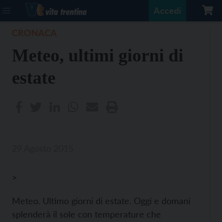
Accedi
CRONACA
Meteo, ultimi giorni di
estate
29 Agosto 2015
>
Meteo. Ultimo giorni di estate. Oggi e domani
splenderà il sole con temperature che