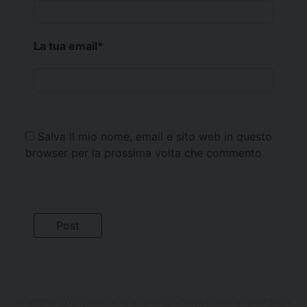
La tua email
*
Salva il mio nome, email e sito web in questo
browser per la prossima volta che commento.